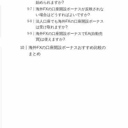
始められますか?
海外FXの口座開設ボーナスが反映されな
い場合はどうすればよいですか?
法人口座でも海外FXの口座開設ボーナス
は受け取れますか?
海外FXの口座開設ボーナスでEA(自動売
買)は使えますか?
海外FXの口座開設ボーナスおすすめ比較の
まとめ