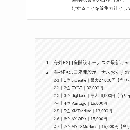
海外FX業者の口座開設ボ
けすることを編集方針とし
海外FX口座開設ボーナスの最新キ
海外FXの口座開設ボーナスおすすめ業
1位 bitcastle｜最大27,000円【
2位 FXGT｜32,000円
3位 BigBoss｜最大38,000円【当
4位 Vantage｜15,000円
5位 XMTrading｜13,000円
6位 AXIORY｜15,000円
7位 MYFXMarkets｜15,000円