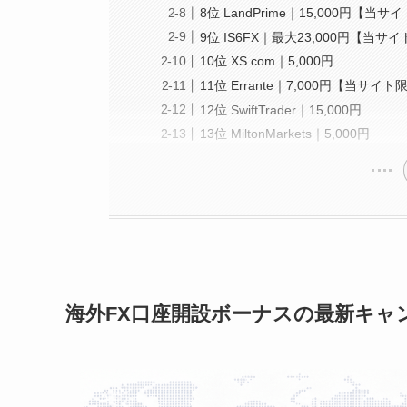
8位 LandPrime｜15,000円【当
9位 IS6FX｜最大23,000円【当サ
10位 XS.com｜5,000円
11位 Errante｜7,000円【当サイト
12位 SwiftTrader｜15,000円
13位 MiltonMarkets｜5,000円
海外FX口座開設ボーナスの最新キャ