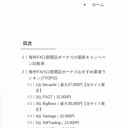
ホーム
目次
海外FX口座開設ボーナスの最新キャンペー
ン比較表
海外FXの口座開設ボーナスおすすめ業者ラ
ンキングTOP15
1位 bitcastle｜最大27,000円【当サイト限
定】
2位 FXGT｜32,000円
3位 BigBoss｜最大38,000円【当サイト限
定】
4位 Vantage｜15,000円
5位 XMTrading｜13,000円